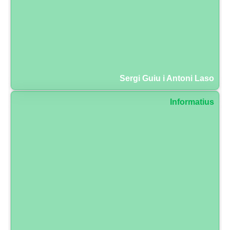
Sergi Guiu i Antoni Laso
Informatius