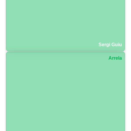
Sergi Guiu
Arrela