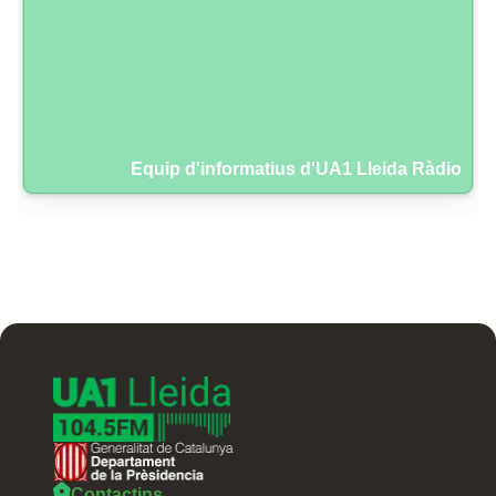
Equip d'informatius d'UA1 Lleida Ràdio
Contactins