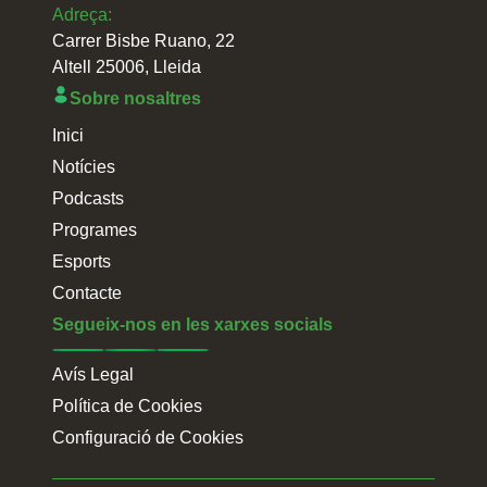
Adreça:
Carrer Bisbe Ruano, 22
Altell 25006, Lleida
Sobre nosaltres
Inici
Notícies
Podcasts
Programes
Esports
Contacte
Segueix-nos en les xarxes socials
Avís Legal
Política de Cookies
Configuració de Cookies