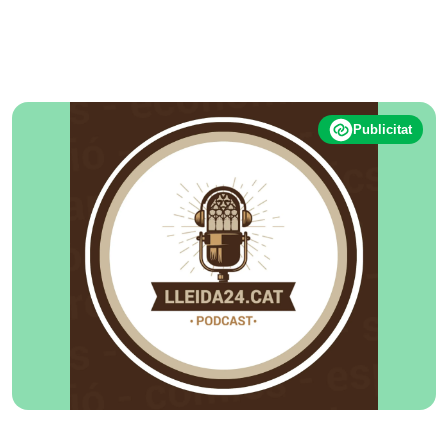
Publicitat