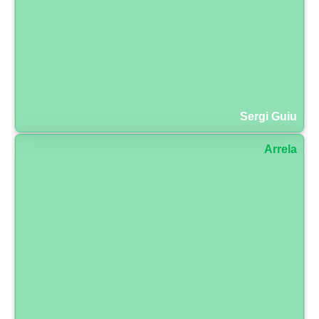
Sergi Guiu
Arrela