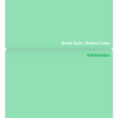
Sergi Guiu i Antoni Laso
Informatius