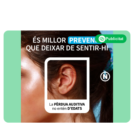
Publicitat