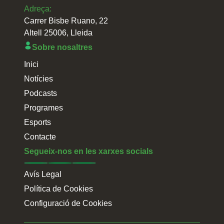
Adreça:
Carrer Bisbe Ruano, 22
Altell 25006, Lleida
Sobre nosaltres
Inici
Notícies
Podcasts
Programes
Esports
Contacte
Segueix-nos en les xarxes socials
Avís Legal
Política de Cookies
Configuració de Cookies