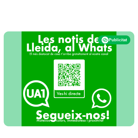
Publicitat