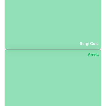
Sergi Guiu
Arrela