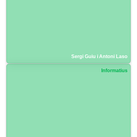
Sergi Guiu i Antoni Laso
Informatius