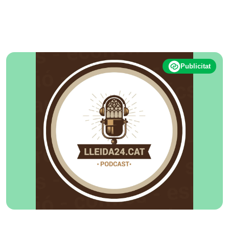
Publicitat