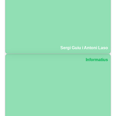
Sergi Guiu i Antoni Laso
Informatius