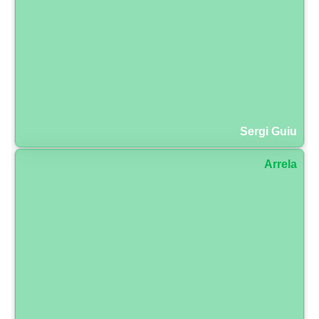
Sergi Guiu
Arrela