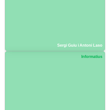
Sergi Guiu i Antoni Laso
Informatius