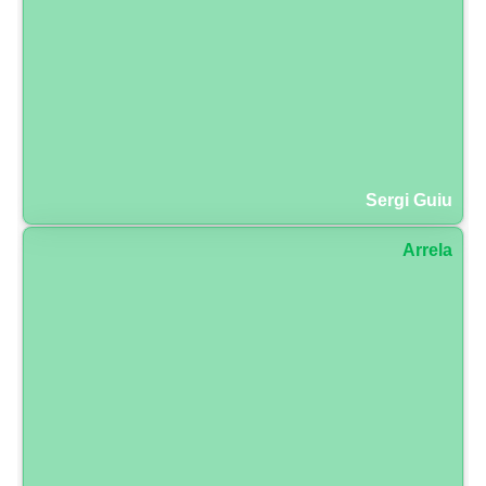
Sergi Guiu
Arrela