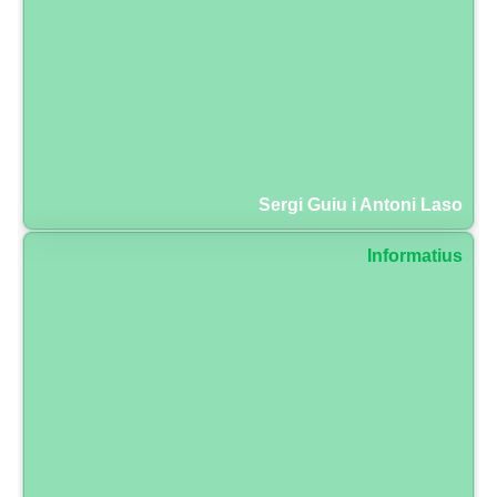
Sergi Guiu i Antoni Laso
Informatius