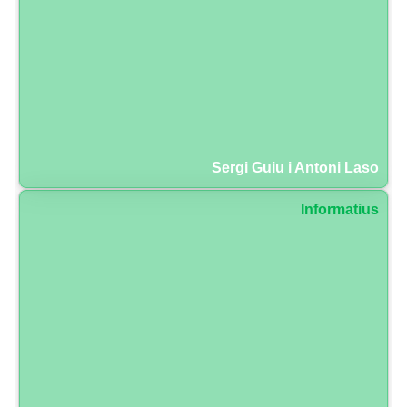
Sergi Guiu i Antoni Laso
Informatius