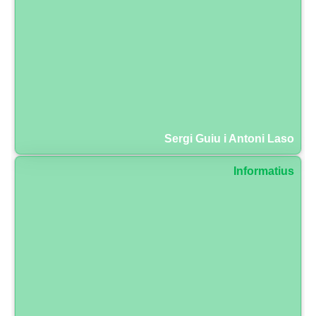
Sergi Guiu i Antoni Laso
Informatius