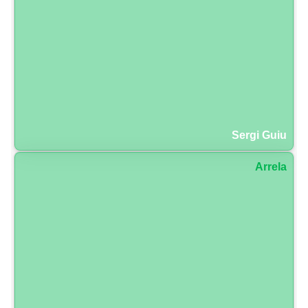
Sergi Guiu
Arrela