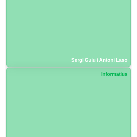
Sergi Guiu i Antoni Laso
Informatius