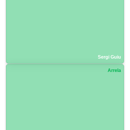
Sergi Guiu
Arrela