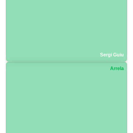
Sergi Guiu
Arrela