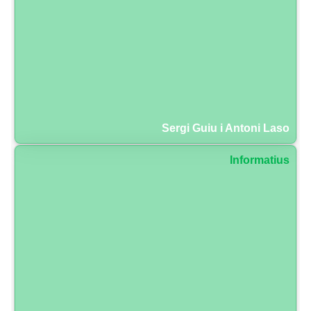
Sergi Guiu i Antoni Laso
Informatius