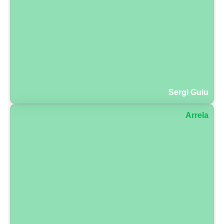
Sergi Guiu
Arrela