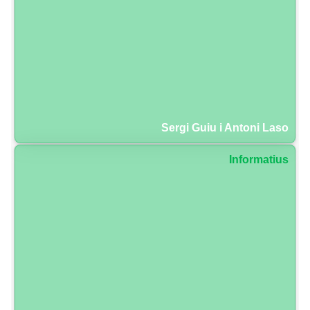
Sergi Guiu i Antoni Laso
Informatius