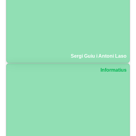
Sergi Guiu i Antoni Laso
Informatius