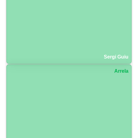
Sergi Guiu
Arrela