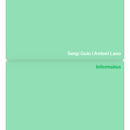
Sergi Guiu i Antoni Laso
Informatius