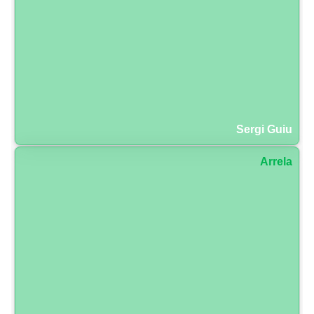
Sergi Guiu
Arrela