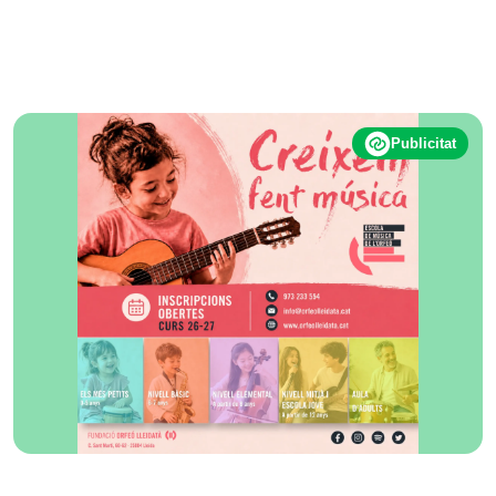
Publicitat