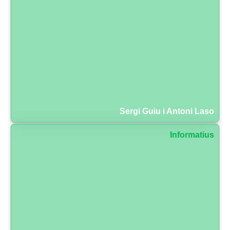
Sergi Guiu i Antoni Laso
Informatius