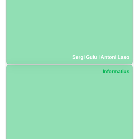
Sergi Guiu i Antoni Laso
Informatius