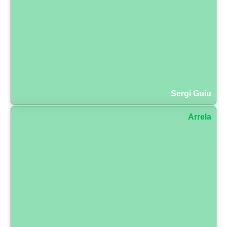
Sergi Guiu
Arrela