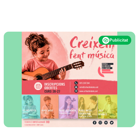
Publicitat