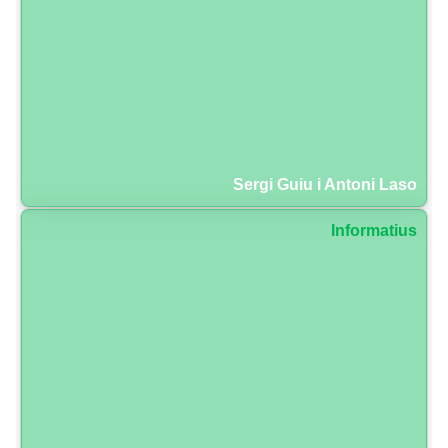
Sergi Guiu i Antoni Laso
Informatius