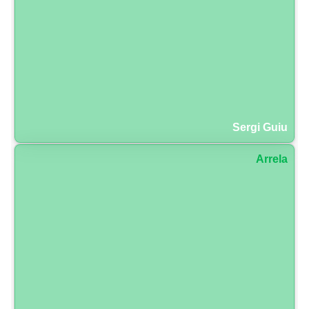
Sergi Guiu
Arrela