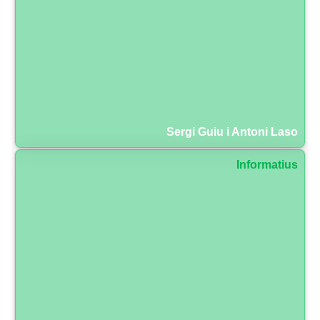
Sergi Guiu i Antoni Laso
Informatius