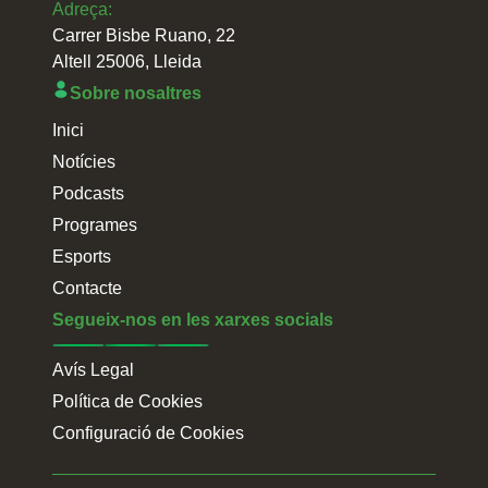
Adreça:
Carrer Bisbe Ruano, 22
Altell 25006, Lleida
Sobre nosaltres
Inici
Notícies
Podcasts
Programes
Esports
Contacte
Segueix-nos en les xarxes socials
Avís Legal
Política de Cookies
Configuració de Cookies