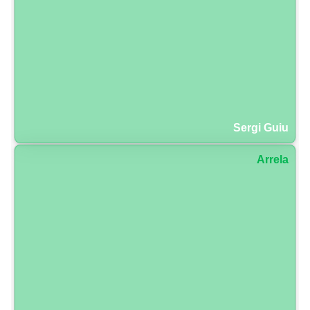
Sergi Guiu
Arrela