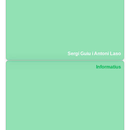
Sergi Guiu i Antoni Laso
Informatius