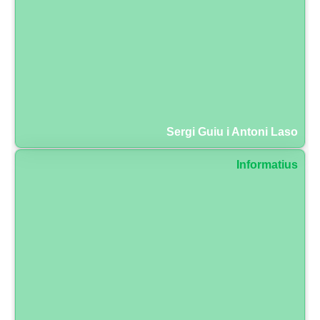
Sergi Guiu i Antoni Laso
Informatius