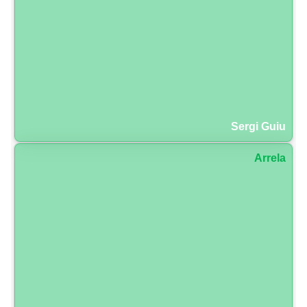
Sergi Guiu
Arrela