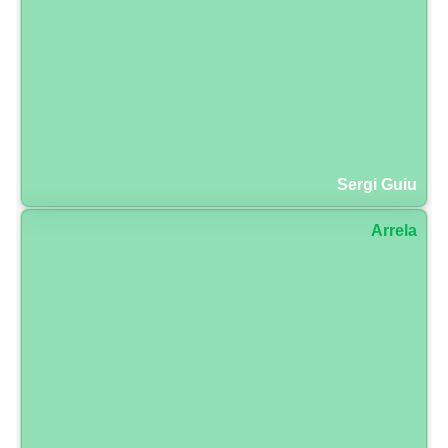
Sergi Guiu
Arrela