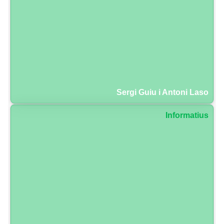
Sergi Guiu i Antoni Laso
Informatius