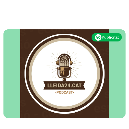
Publicitat