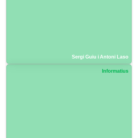
Sergi Guiu i Antoni Laso
Informatius