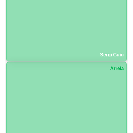
Sergi Guiu
Arrela