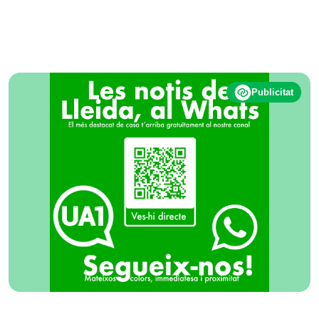
Publicitat