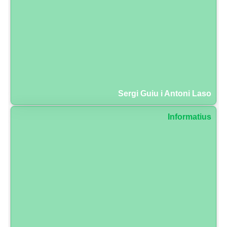
Sergi Guiu i Antoni Laso
Informatius