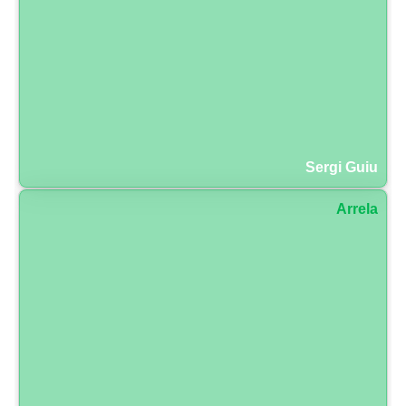
Sergi Guiu
Arrela