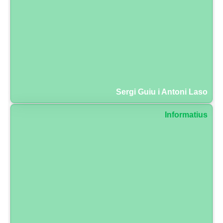
Sergi Guiu i Antoni Laso
Informatius