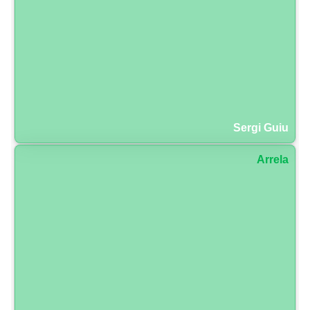
Sergi Guiu
Arrela