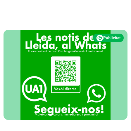
Publicitat