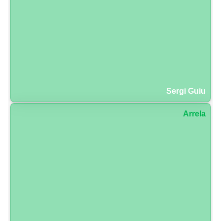
Sergi Guiu
Arrela