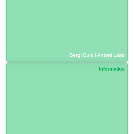
Sergi Guiu i Antoni Laso
Informatius