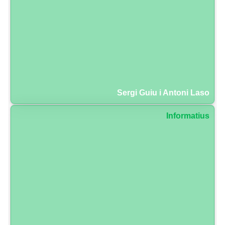
Sergi Guiu i Antoni Laso
Informatius