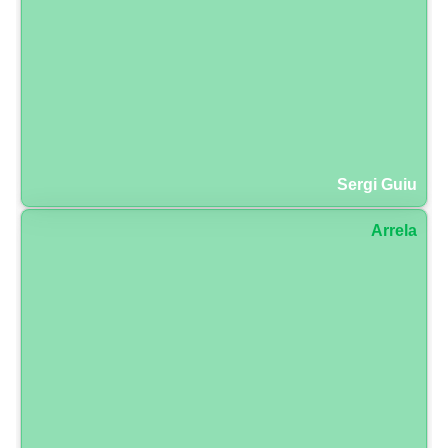
Sergi Guiu
Arrela