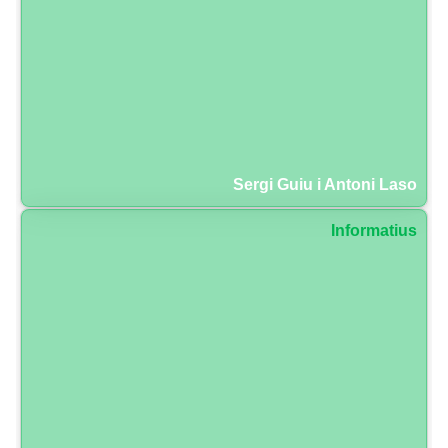
Sergi Guiu i Antoni Laso
Informatius