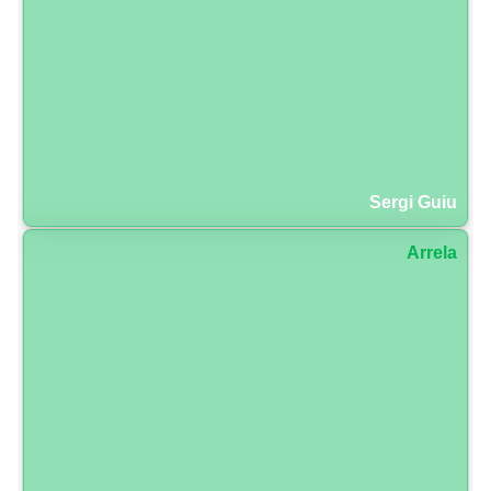
Sergi Guiu
Arrela