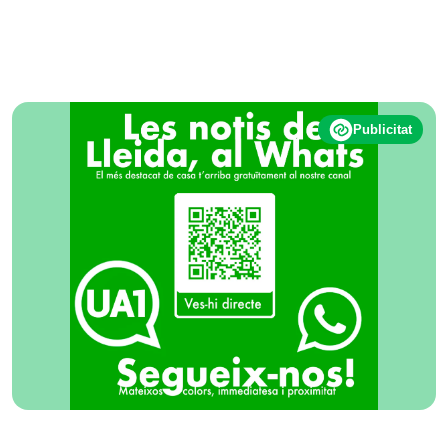
Publicitat