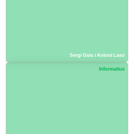
Sergi Guiu i Antoni Laso
Informatius