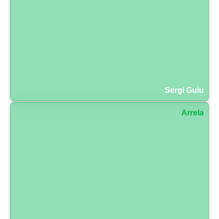
Sergi Guiu
Arrela