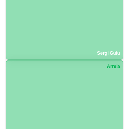
Sergi Guiu
Arrela