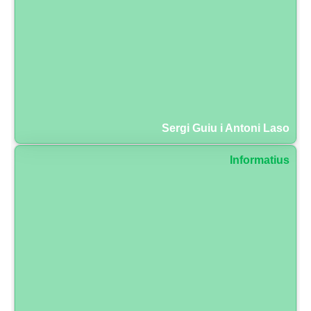
Sergi Guiu i Antoni Laso
Informatius