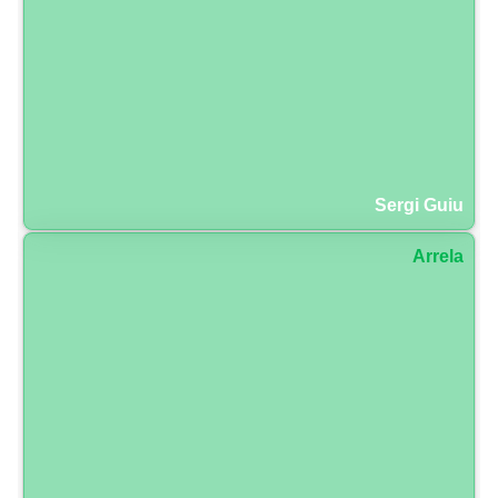
Sergi Guiu
Arrela