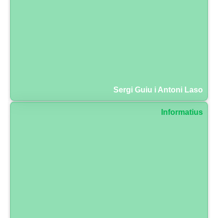
Sergi Guiu i Antoni Laso
Informatius