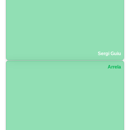
Sergi Guiu
Arrela