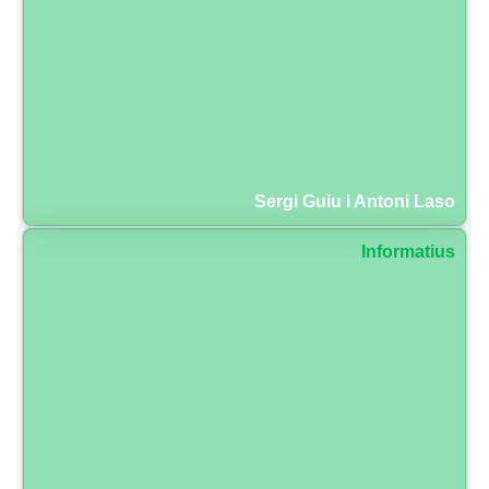
Sergi Guiu i Antoni Laso
Informatius