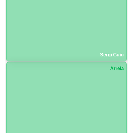
Sergi Guiu
Arrela