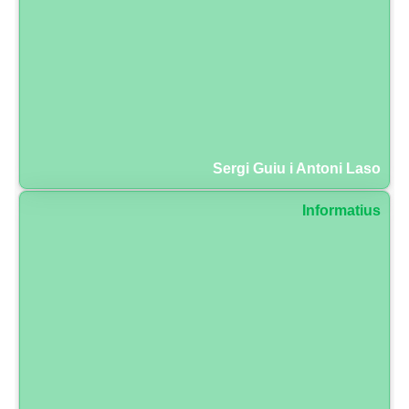
Sergi Guiu i Antoni Laso
Informatius