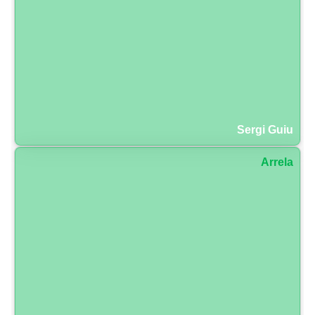
Sergi Guiu
Arrela