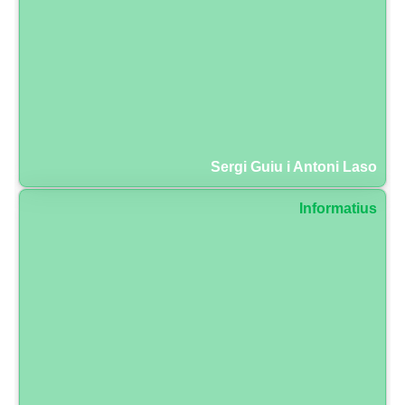
Sergi Guiu i Antoni Laso
Informatius