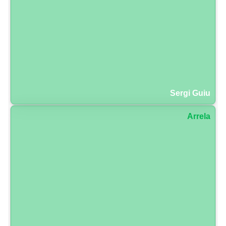
Sergi Guiu
Arrela