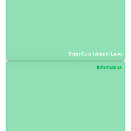
Sergi Guiu i Antoni Laso
Informatius