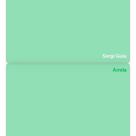
Sergi Guiu
Arrela