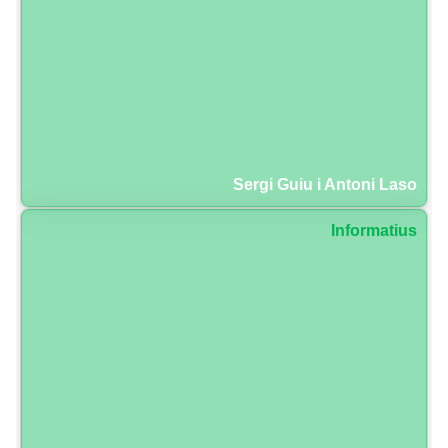
Sergi Guiu i Antoni Laso
Informatius