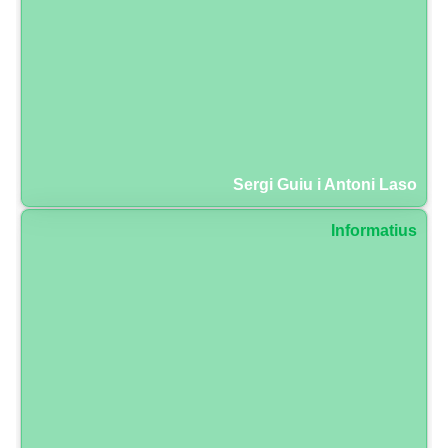
Sergi Guiu i Antoni Laso
Informatius