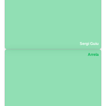
Sergi Guiu
Arrela