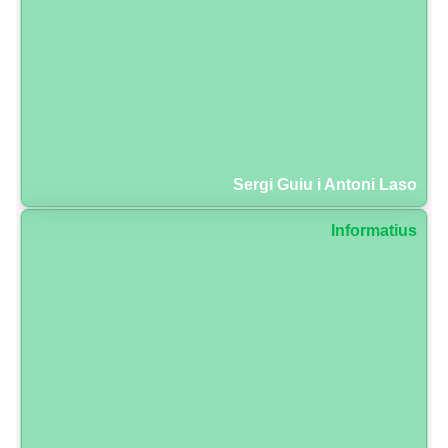
Sergi Guiu i Antoni Laso
Informatius