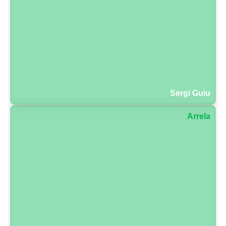
Sergi Guiu
Arrela