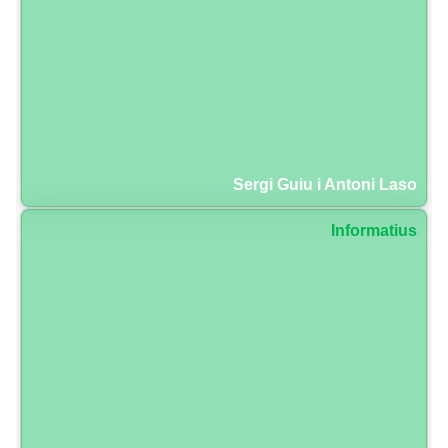
Sergi Guiu i Antoni Laso
Informatius