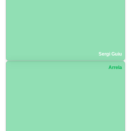
Sergi Guiu
Arrela